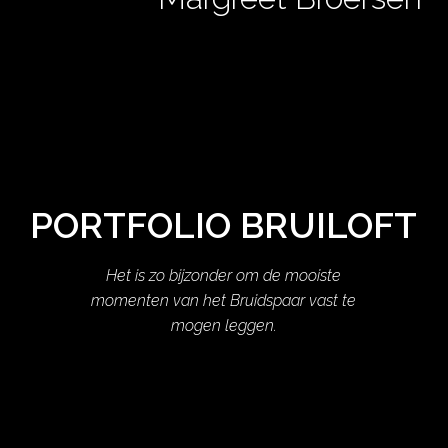
PORTFOLIO BRUILOFT
Het is zo bijzonder om de mooiste
momenten van het Bruidspaar vast te
mogen leggen.