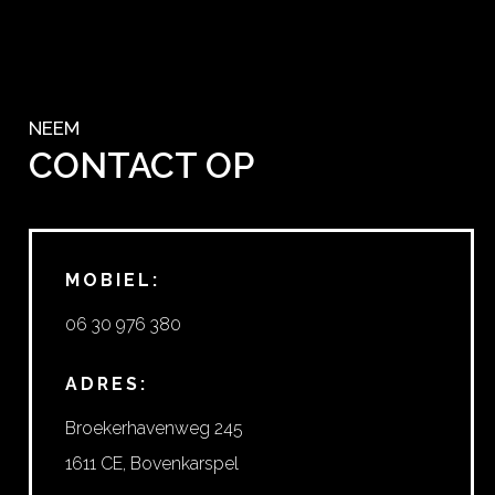
NEEM
CONTACT OP
MOBIEL:
06 30 976 380
ADRES:
Broekerhavenweg 245
1611 CE, Bovenkarspel